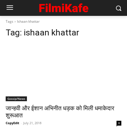
Tags
Ishaan khattar
Tag:
ishaan khattar
Gossip/News
जान्हवी और ईशान अभिनीत धड़क को मिली धमाकेदार
शुरूआत
CopyEdit
-
July 21, 2018
0