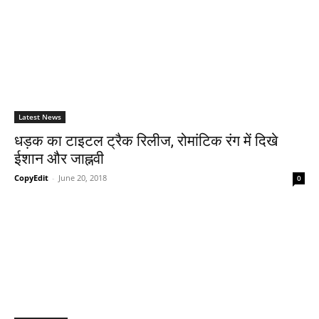
Latest News
धड़क का टाइटल ट्रैक रिलीज, रोमांटिक रंग में दिखे
ईशान और जाह्नवी
CopyEdit
-
June 20, 2018
0