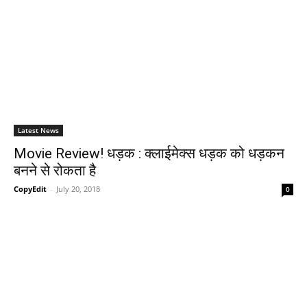
Latest News
Movie Review! धड़क : क्लाईमेक्स धड़क को धड़कन
बनने से रोकता है
CopyEdit
-
July 20, 2018
0