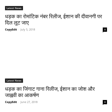
Latest News
धड़क का रोमांटिक नंबर रिलीज, ईशान की दीवानगी पर
दिल लूट जाए
CopyEdit
-
July 5, 2018
0
Latest News
धड़क का जिंगाट गाना रिलीज, ईशान का जोश और
जाह्नवी का आकर्षण
CopyEdit
-
June 27, 2018
0