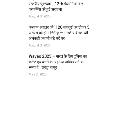
राष्ट्रीय पुरस्कार, ‘12th फेल’ में दमदार
परफॉर्मेंस की हुई सराहना
August 3, 2025
फरहान अख्तर की ‘120 बहादुर’ का टीज़र 5
अगस्त को होगा रिलीज़ — भारतीय वीरता की
अनकही कहानी बड़े पर्दे पर
August 3, 2025
Waves 2025 – भारत के लिए दुनिया का
कंटेंट हब बनने का यह एक अविश्वसनीय
समय है : श्रद्धा कपूर
May 2, 2025