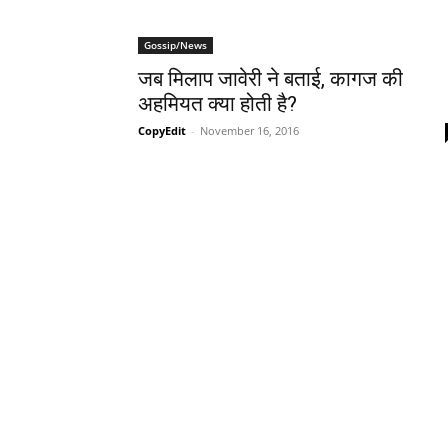
Gossip/News
जब मिलाप जावेरी ने बताई, कागज की
अहमियत क्‍या होती है?
CopyEdit
-
November 16, 2016