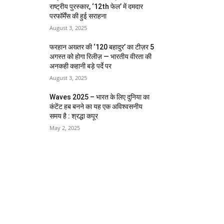
राष्ट्रीय पुरस्कार, ‘12th फेल’ में दमदार
परफॉर्मेंस की हुई सराहना
August 3, 2025
फरहान अख्तर की ‘120 बहादुर’ का टीज़र 5
अगस्त को होगा रिलीज़ — भारतीय वीरता की
अनकही कहानी बड़े पर्दे पर
August 3, 2025
Waves 2025 – भारत के लिए दुनिया का
कंटेंट हब बनने का यह एक अविश्वसनीय
समय है : श्रद्धा कपूर
May 2, 2025