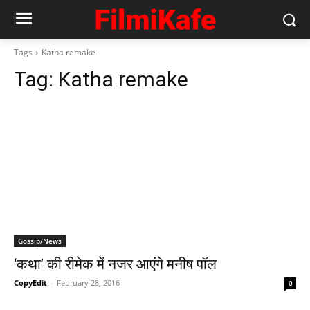
Tags
Katha remake
Tag:
Katha remake
Gossip/News
‘कथा’ की रीमेक में नजर आएंगे मनीष पॉल
CopyEdit
-
February 28, 2016
0