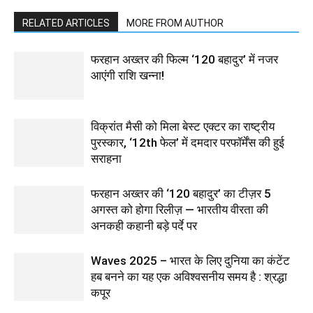
RELATED ARTICLES
MORE FROM AUTHOR
फरहान अख्तर की फिल्म ‘120 बहादुर’ में नजर
आएंगी राशि खन्ना!
विक्रांत मैसी को मिला बेस्ट एक्टर का राष्ट्रीय
पुरस्कार, ‘12th फेल’ में दमदार परफॉर्मेंस की हुई
सराहना
फरहान अख्तर की ‘120 बहादुर’ का टीज़र 5
अगस्त को होगा रिलीज़ — भारतीय वीरता की
अनकही कहानी बड़े पर्दे पर
Waves 2025 – भारत के लिए दुनिया का कंटेंट
हब बनने का यह एक अविश्वसनीय समय है : श्रद्धा
कपूर