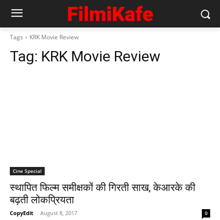
Tags
KRK Movie Review
Tag:
KRK Movie Review
Cine Special
स्थापित फिल्म समीक्षकों की गिरती साख, केआरके की
बढ़ती लोकप्रियता
CopyEdit
-
August 8, 2017
0