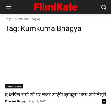
Tags
Kumkuma Bhagya
Tag:
Kumkuma Bhagya
Latest News
द कपिल शर्मा शो पर नजर आएंगी कुमकुम भाग्‍य अभिनेत्री
Kulwant Happy
-
May 19, 2017
0