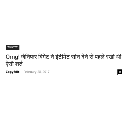
TV/OTT
Omg! जेनिफर विंगेट ने इंटीमेट सीन देने से पहले रखी थी
ऐसी शर्त
CopyEdit
-
February 28, 2017
0