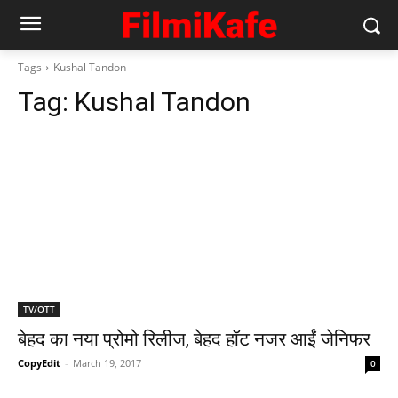
Tags
Kushal Tandon
Tag:
Kushal Tandon
TV/OTT
बेहद का नया प्रोमो रिलीज, बेहद हॉट नजर आईं जेनिफर
CopyEdit
-
March 19, 2017
0