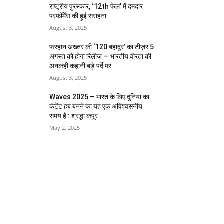
राष्ट्रीय पुरस्कार, ‘12th फेल’ में दमदार
परफॉर्मेंस की हुई सराहना
August 3, 2025
फरहान अख्तर की ‘120 बहादुर’ का टीज़र 5
अगस्त को होगा रिलीज़ — भारतीय वीरता की
अनकही कहानी बड़े पर्दे पर
August 3, 2025
Waves 2025 – भारत के लिए दुनिया का
कंटेंट हब बनने का यह एक अविश्वसनीय
समय है : श्रद्धा कपूर
May 2, 2025