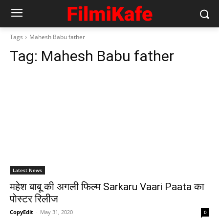
Tags
Mahesh Babu father
Tag:
Mahesh Babu father
Latest News
महेश बाबू की अगली फिल्‍म Sarkaru Vaari Paata का
पोस्‍टर रिलीज
CopyEdit
-
May 31, 2020
0