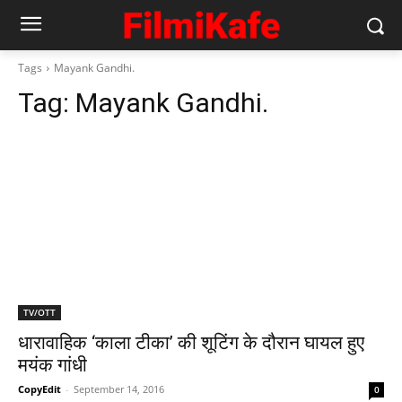
Tags
Mayank Gandhi.
Tag:
Mayank Gandhi.
TV/OTT
धारावाहिक ‘काला टीका’ की शूटिंग के दौरान घायल हुए
मयंक गांधी
CopyEdit
-
September 14, 2016
0