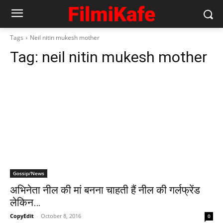
Tags
Neil nitin mukesh mother
Tag:
neil nitin mukesh mother
Gossip/News
अभिनेता नील की मां बनना चाहती हैं नील की गर्लफ्रेंड
लेकिन…
CopyEdit
-
October 8, 2016
0