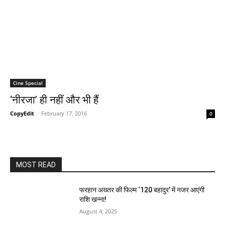
Cine Special
‘नीरजा’ ही नहीं और भी हैं
CopyEdit
-
February 17, 2016
0
MOST READ
फरहान अख्तर की फिल्म ‘120 बहादुर’ में नजर आएंगी
राशि खन्ना!
August 4, 2025