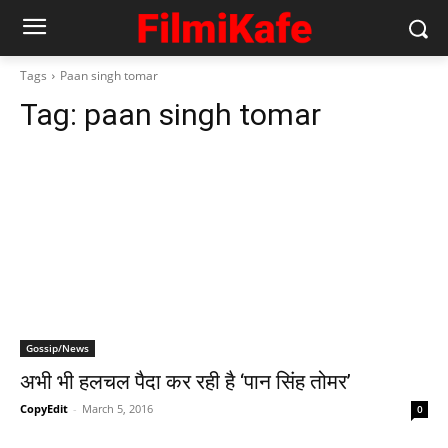
Tags
Paan singh tomar
Tag:
paan singh tomar
Gossip/News
अभी भी हलचल पैदा कर रही है ‘पान सिंह तोमर’
CopyEdit
-
March 5, 2016
0