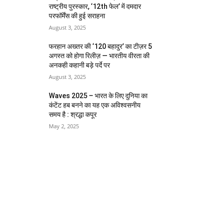
राष्ट्रीय पुरस्कार, ‘12th फेल’ में दमदार
परफॉर्मेंस की हुई सराहना
August 3, 2025
फरहान अख्तर की ‘120 बहादुर’ का टीज़र 5
अगस्त को होगा रिलीज़ — भारतीय वीरता की
अनकही कहानी बड़े पर्दे पर
August 3, 2025
Waves 2025 – भारत के लिए दुनिया का
कंटेंट हब बनने का यह एक अविश्वसनीय
समय है : श्रद्धा कपूर
May 2, 2025