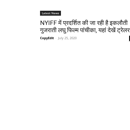
Latest News
NYIFF में प्रदर्शित की जा रही है इकलौती
गुजराती लघु फिल्‍म पांचीका, यहां देखें ट्रेलर
CopyEdit
-
July 25, 2020