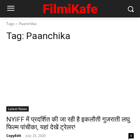
Tags
Paanchika
Tag:
Paanchika
Latest News
NYIFF में प्रदर्शित की जा रही है इकलौती गुजराती लघु
फिल्‍म पांचीका, यहां देखें ट्रेलर!
CopyEdit
-
July 25, 2020
0