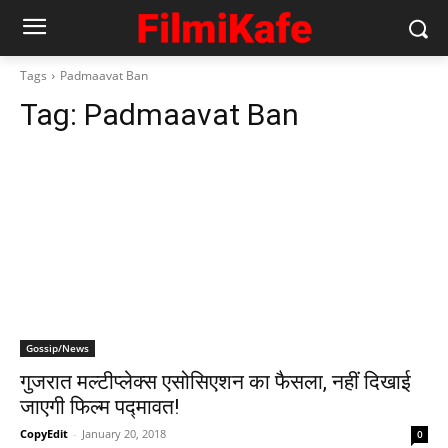
Tags
Padmaavat Ban
Tag:
Padmaavat Ban
Gossip/News
गुजरात मल्टीप्लेक्स एसोसिएशन का फैसला, नहीं दिखाई
जाएगी फिल्म पद्मावत!
CopyEdit
-
January 20, 2018
0