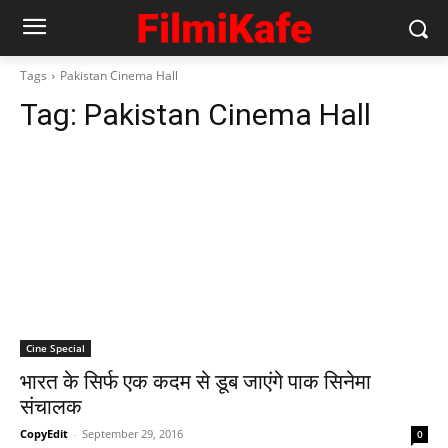
Tags
Pakistan Cinema Hall
Tag:
Pakistan Cinema Hall
Cine Special
भारत के सिर्फ एक कदम से डूब जाएंगे पाक सिनेमा
संचालक
CopyEdit
-
September 29, 2016
0