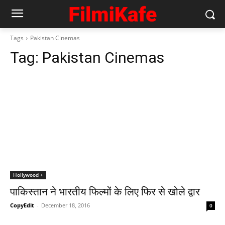
Tags
Pakistan Cinemas
Tag:
Pakistan Cinemas
Hollywood +
पाकिस्‍तान ने भारतीय फिल्‍मों के लिए फिर से खोले द्वार
CopyEdit
-
December 18, 2016
0