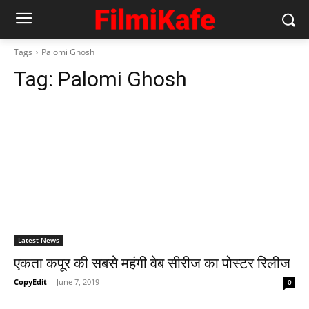
Tags
Palomi Ghosh
Tag:
Palomi Ghosh
Latest News
एकता कपूर की सबसे महंगी वेब सीरीज का पोस्‍टर रिलीज
CopyEdit
-
June 7, 2019
0