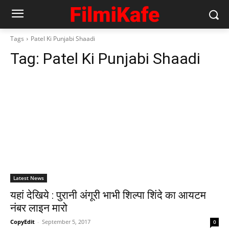
Tags
Patel Ki Punjabi Shaadi
Tag:
Patel Ki Punjabi Shaadi
Latest News
यहां देखिये : पुरानी अंगूरी भाभी शिल्पा शिंदे का आयटम
नंबर लाइन मारो
CopyEdit
-
September 5, 2017
0