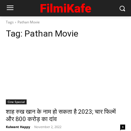
Tags
Pathan Movie
Tag:
Pathan Movie
Cine Special
शाह रुख खान के नाम हो सकता है 2023; चार फिल्में
और 800 करोड़ का दांव
Kulwant Happy
-
November 2, 2022
0