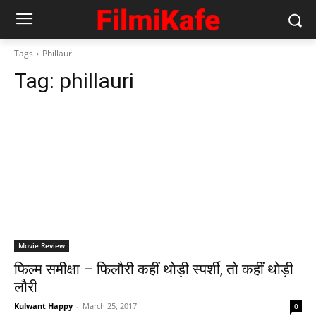
Tags
Phillauri
Tag:
phillauri
Movie Review
फिल्‍म समीक्षा – फिलौरी कहीं थोड़ी स्‍पर्शी, तो कहीं थोड़ी
लौरी
Kulwant Happy
-
March 25, 2017
0