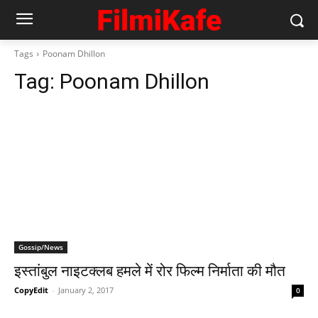
Tags
Poonam Dhillon
Tag:
Poonam Dhillon
Gossip/News
इस्‍तांबुल नाइटक्‍लब हमले में रोर फिल्‍म निर्माता की मौत
CopyEdit
-
January 2, 2017
0