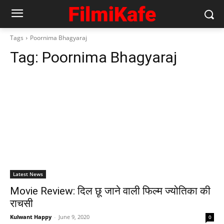
Tags
Poornima Bhagyaraj
Tag:
Poornima Bhagyaraj
Latest News
Movie Review: दिल छू जाने वाली फिल्‍म ज्‍योतिका की
राचसी
Kulwant Happy
-
June 9, 2020
0