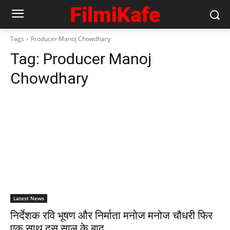
Tags
Producer Manoj Chowdhary
Tag:
Producer Manoj
Chowdhary
Latest News
निर्देशक रवि भूषण और निर्माता मनोज मनोज चौधरी फिर
एक साथ दस साल के बाद