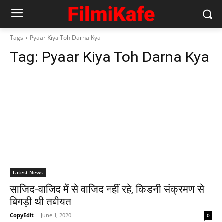
Tags
Pyaar Kiya Toh Darna Kya
Tag:
Pyaar Kiya Toh Darna Kya
Latest News
साजिद-वाजिद में से वाजिद नहीं रहे, किडनी संक्रमण से
बिगड़ी थी तबीयत
CopyEdit
-
June 1, 2020
0