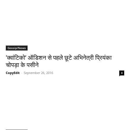
Gossip/News
‘क्‍वांटिको’ ऑडिशन से पहले छूटे अभिनेत्री प्रियंका
चोपड़ा के पसीने
CopyEdit
-
September 26, 2016
0