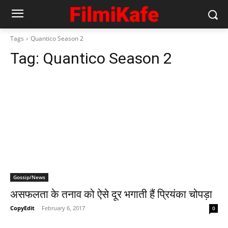
Tags
Quantico Season 2
Tag:
Quantico Season 2
Gossip/News
असफलता के तनाव को ऐसे दूर भगाती हैं प्रियंका चोपड़ा
CopyEdit
-
February 6, 2017
0