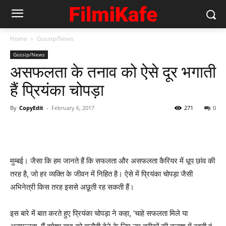
Home
Gossip/News
Gossip/News
असफलता के तनाव को ऐसे दूर भगाती
हैं प्रियंका चोपड़ा
By
CopyEdit
-
February 6, 2017
271
0
मुम्‍बई। जैसा कि हम जानते हैं कि सफलता और असफलता कैरियर में धूप छांव की
तरह है, जो हर व्‍यक्‍ति के जीवन में निहित है। ऐसे में प्रियंका चोपड़ा जैसी
अभिनेत्री किस तरह इससे अछूती रह सकती हैं।
इस बारे में बात करते हुए प्रियंका चोपड़ा ने कहा, ‘चाहे सफलता मिले या