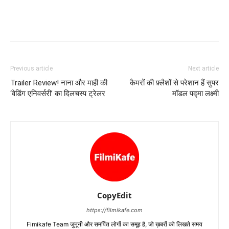
Previous article
Next article
Trailer Review! नाना और माही की
कैमरों की फ़्लैशों से परेशान हैं सुपर
‘वेडिंग एनिवर्सरी’ का दिलचस्‍प ट्रेलर
मॉडल पद्मा लक्ष्‍मी
CopyEdit
https://filmikafe.com
Fimikafe Team जुनूनी और समर्पित लोगों का समूह है, जो ख़बरों को लिखते समय