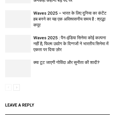
अनकही कहानी बड़े पर्दे पर
Waves 2025 – भारत के लिए दुनिया का कंटेंट
हब बनने का यह एक अविश्वसनीय समय है : श्रद्धा
कपूर
Waves 2025 : पैन-इंडिया सिनेमा कोई कल्पना
नहीं है; फिल्म उद्योग के दिग्गजों ने भारतीय सिनेमा में
एकता पर दिया ज़ोर
क्या टूट जाएगी गोविंदा और सुनीता की शादी?
LEAVE A REPLY