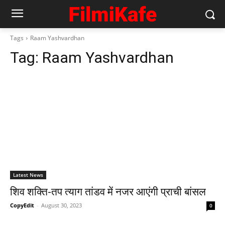
Tags
Raam Yashvardhan
Tag:
Raam Yashvardhan
Latest News
शिव शक्ति-तप त्याग तांडव में नजर आएंगी प्राची बांसल
CopyEdit
-
August 30, 2023
0