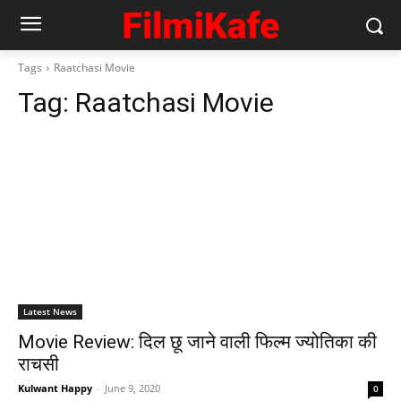
Tags
Raatchasi Movie
Tag:
Raatchasi Movie
Latest News
Movie Review: दिल छू जाने वाली फिल्‍म ज्‍योतिका की
राचसी
Kulwant Happy
-
June 9, 2020
0