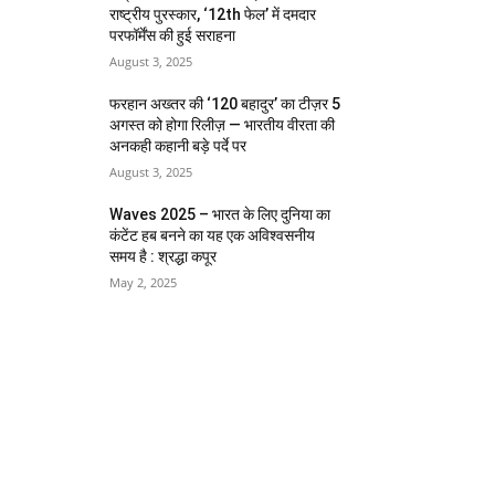
राष्ट्रीय पुरस्कार, ‘12th फेल’ में दमदार
परफॉर्मेंस की हुई सराहना
August 3, 2025
फरहान अख्तर की ‘120 बहादुर’ का टीज़र 5
अगस्त को होगा रिलीज़ — भारतीय वीरता की
अनकही कहानी बड़े पर्दे पर
August 3, 2025
Waves 2025 – भारत के लिए दुनिया का
कंटेंट हब बनने का यह एक अविश्वसनीय
समय है : श्रद्धा कपूर
May 2, 2025