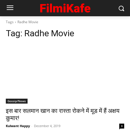
Tags
Radhe Movie
Tag:
Radhe Movie
Gossip/News
इस बार सलमान खान का रास्‍ता रोकने में मूड में हैं अक्षय
कुमार!
Kulwant Happy
-
December 4, 2019
0