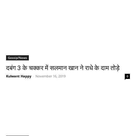
Gossip/News
दबंग 3 के चक्‍कर में सलमान खान ने राधे के दाम तोड़े
Kulwant Happy
-
November 16, 2019
0