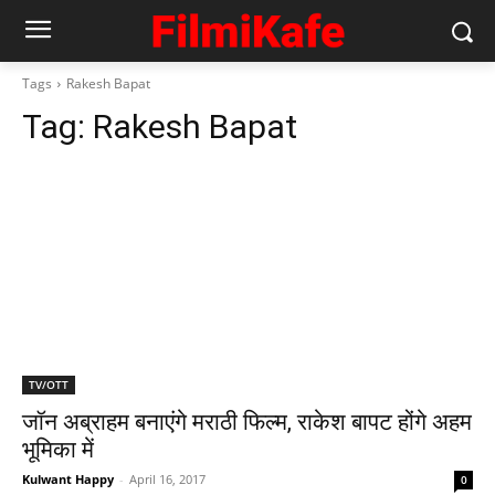
Tags
Rakesh Bapat
Tag:
Rakesh Bapat
TV/OTT
जॉन अब्राहम बनाएंगे मराठी फिल्‍म, राकेश बापट होंगे अहम
भूमिका में
Kulwant Happy
-
April 16, 2017
0