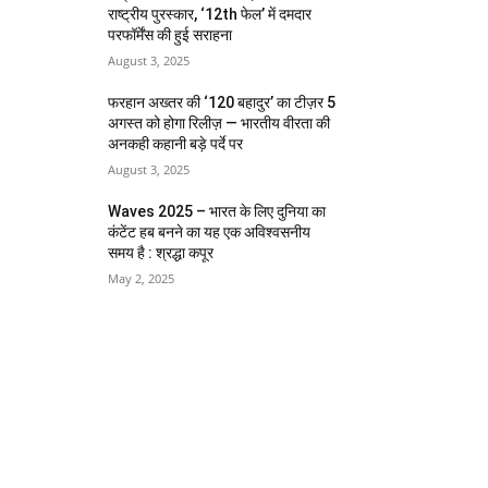
राष्ट्रीय पुरस्कार, ‘12th फेल’ में दमदार
परफॉर्मेंस की हुई सराहना
August 3, 2025
फरहान अख्तर की ‘120 बहादुर’ का टीज़र 5
अगस्त को होगा रिलीज़ — भारतीय वीरता की
अनकही कहानी बड़े पर्दे पर
August 3, 2025
Waves 2025 – भारत के लिए दुनिया का
कंटेंट हब बनने का यह एक अविश्वसनीय
समय है : श्रद्धा कपूर
May 2, 2025