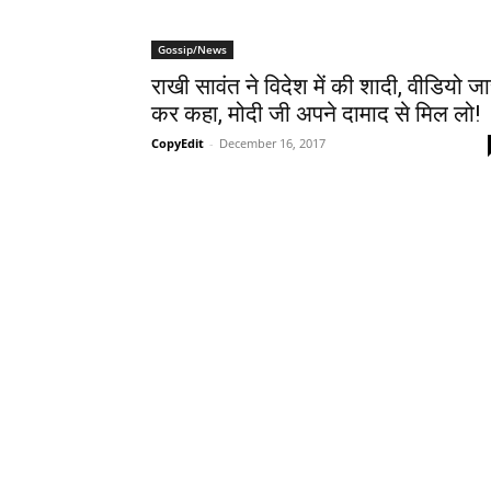
Gossip/News
राखी सावंत ने विदेश में की शादी, वीडियो जा
कर कहा, मोदी जी अपने दामाद से मिल लो!
CopyEdit
-
December 16, 2017