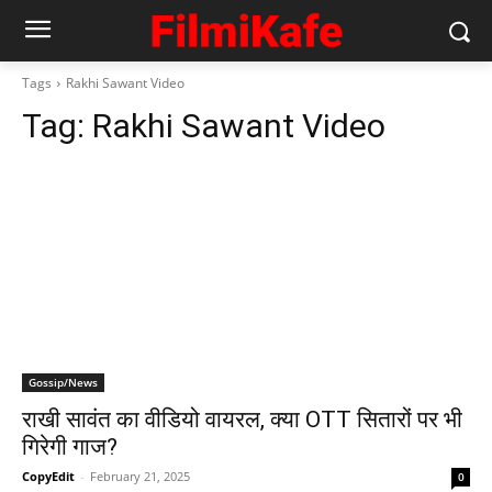
Tags
Rakhi Sawant Video
Tag:
Rakhi Sawant Video
Gossip/News
राखी सावंत का वीडियो वायरल, क्या OTT सितारों पर भी
गिरेगी गाज?
CopyEdit
-
February 21, 2025
0