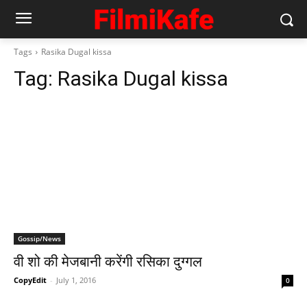
Tags
Rasika Dugal kissa
Tag:
Rasika Dugal kissa
Gossip/News
वी शो की मेजबानी करेंगी रसिका दुग्गल
CopyEdit
-
July 1, 2016
0