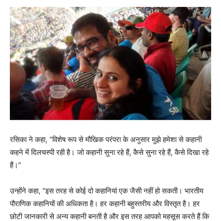
रसिका ने कहा, “विशेष रूप से मौखिक परंपरा के अनुसार मुझे हमेशा से कहानी
कहने में दिलचस्पी रही है। जो कहानी सुना रहे हैं, कैसे सुना रहे हैं, कैसे दिखा रहे
हैं।”
उन्होंने कहा, “इस तरह से कोई दो कहानियां एक जैसी नहीं हो सकती। भारतीय
पौराणिक कहानियों की अधिकता है। हर कहानी बहुस्तरीय और विस्तृत है। हर
छोटी जानकारी से अन्य कहानी बनती है और इस तरह आपको महसूस करते हैं कि