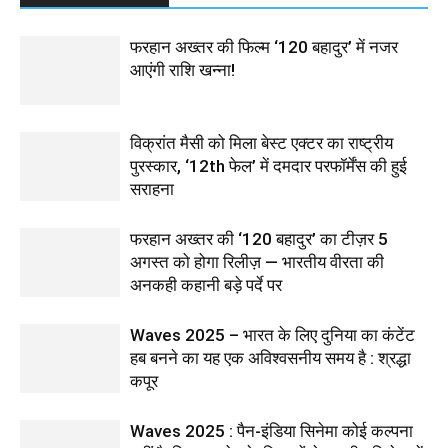
फरहान अख्तर की फिल्म ‘120 बहादुर’ में नजर
आएंगी राशि खन्ना!
विक्रांत मैसी को मिला बेस्ट एक्टर का राष्ट्रीय
पुरस्कार, ‘12th फेल’ में दमदार परफॉर्मेंस की हुई
सराहना
फरहान अख्तर की ‘120 बहादुर’ का टीज़र 5
अगस्त को होगा रिलीज़ — भारतीय वीरता की
अनकही कहानी बड़े पर्दे पर
Waves 2025 – भारत के लिए दुनिया का कंटेंट
हब बनने का यह एक अविश्वसनीय समय है : श्रद्धा
कपूर
Waves 2025 : पैन-इंडिया सिनेमा कोई कल्पना