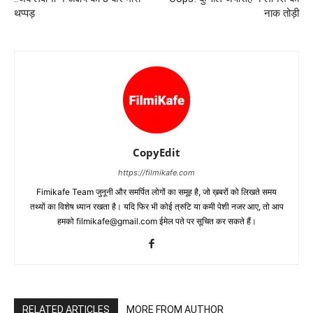
थप्पड़
नाक तोड़ी
CopyEdit
https://filmikafe.com
Fimikafe Team जुनूनी और समर्पित लोगों का समूह है, जो ख़बरों को लिखते समय
तथ्‍यों का विशेष ध्‍यान रखता है। यदि फिर भी कोई त्रुटि या कमी पेशी नजर आए, तो आप
हमको filmikafe@gmail.com ईमेल पते पर सूचित कर सकते हैं।
RELATED ARTICLES
MORE FROM AUTHOR