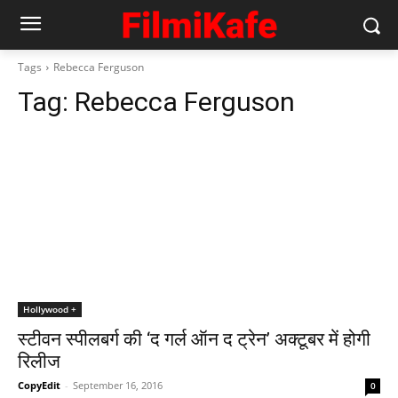
Tags
Rebecca Ferguson
Tag:
Rebecca Ferguson
Hollywood +
स्टीवन स्पीलबर्ग की ‘द गर्ल ऑन द ट्रेन’ अक्‍टूबर में होगी
रिलीज
CopyEdit
-
September 16, 2016
0