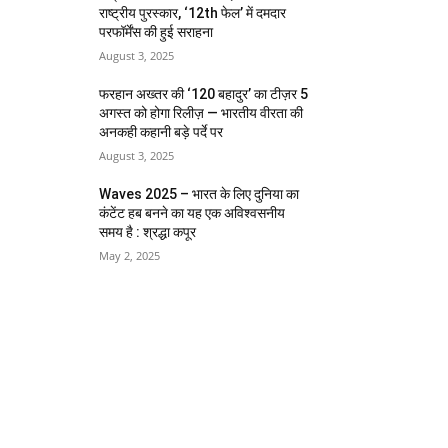
राष्ट्रीय पुरस्कार, ‘12th फेल’ में दमदार
परफॉर्मेंस की हुई सराहना
August 3, 2025
फरहान अख्तर की ‘120 बहादुर’ का टीज़र 5
अगस्त को होगा रिलीज़ — भारतीय वीरता की
अनकही कहानी बड़े पर्दे पर
August 3, 2025
Waves 2025 – भारत के लिए दुनिया का
कंटेंट हब बनने का यह एक अविश्वसनीय
समय है : श्रद्धा कपूर
May 2, 2025