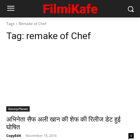
Tags
Remake of Chef
Tag:
remake of Chef
Gossip/News
अभिनेता सैफ अली खान की शेफ की रिलीज डेट हुई
घोषित
CopyEdit
-
November 19, 2016
0