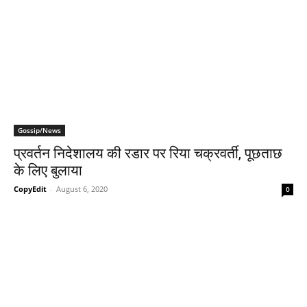
Gossip/News
प्रवर्तन निदेशालय की रडार पर रिया चक्रवर्ती, पूछताछ
के लिए बुलाया
CopyEdit
-
August 6, 2020
0