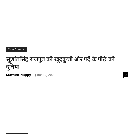
Cine Special
सुशांतसिंह राजपूत की खुदकुशी और पर्दे के पीछे की
दुनिया
Kulwant Happy
-
June 19, 2020
0