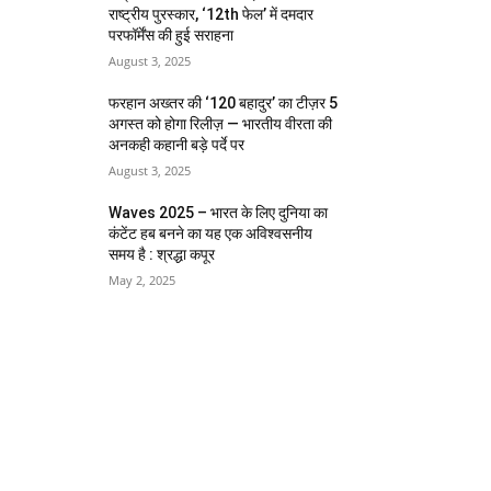
राष्ट्रीय पुरस्कार, ‘12th फेल’ में दमदार
परफॉर्मेंस की हुई सराहना
August 3, 2025
फरहान अख्तर की ‘120 बहादुर’ का टीज़र 5
अगस्त को होगा रिलीज़ — भारतीय वीरता की
अनकही कहानी बड़े पर्दे पर
August 3, 2025
Waves 2025 – भारत के लिए दुनिया का
कंटेंट हब बनने का यह एक अविश्वसनीय
समय है : श्रद्धा कपूर
May 2, 2025