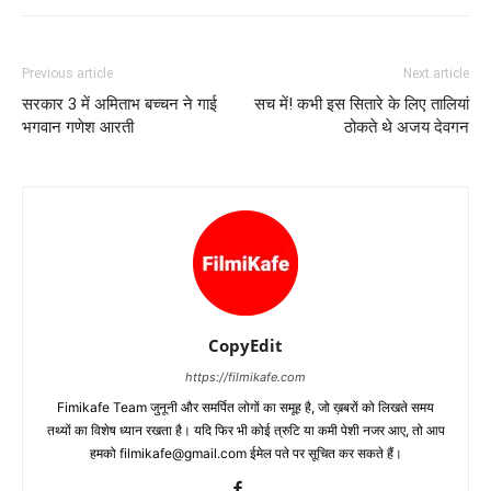
Previous article
Next article
सरकार 3 में अमिताभ बच्‍चन ने गाई
सच में! कभी इस सितारे के लिए तालियां
भगवान गणेश आरती
ठोकते थे अजय देवगन
CopyEdit
https://filmikafe.com
Fimikafe Team जुनूनी और समर्पित लोगों का समूह है, जो ख़बरों को लिखते समय
तथ्‍यों का विशेष ध्‍यान रखता है। यदि फिर भी कोई त्रुटि या कमी पेशी नजर आए, तो आप
हमको filmikafe@gmail.com ईमेल पते पर सूचित कर सकते हैं।