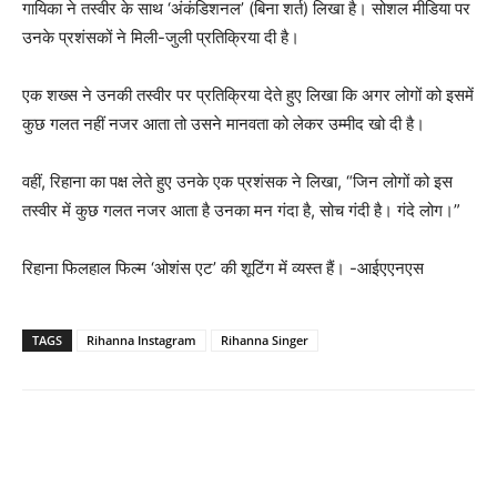
गायिका ने तस्वीर के साथ ‘अंकंडिशनल’ (बिना शर्त) लिखा है। सोशल मीडिया पर
उनके प्रशंसकों ने मिली-जुली प्रतिक्रिया दी है।
एक शख्स ने उनकी तस्वीर पर प्रतिक्रिया देते हुए लिखा कि अगर लोगों को इसमें
कुछ गलत नहीं नजर आता तो उसने मानवता को लेकर उम्मीद खो दी है।
वहीं, रिहाना का पक्ष लेते हुए उनके एक प्रशंसक ने लिखा, “जिन लोगों को इस
तस्वीर में कुछ गलत नजर आता है उनका मन गंदा है, सोच गंदी है। गंदे लोग।”
रिहाना फिलहाल फिल्म ‘ओशंस एट’ की शूटिंग में व्यस्त हैं। -आईएएनएस
TAGS
Rihanna Instagram
Rihanna Singer