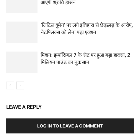
आएंगी श्रुति हासन
‘लिटिल वुमेन’ पर लगे इतिहास से छेड़छाड़ के आरोप,
नेटफ्लिक्स को लेना पड़ा एक्‍शन
मिशन: इम्पॉसिबल 7 के सेट पर हुआ बड़ा हादसा, 2
मिलियन पाउंड का नुकसान
LEAVE A REPLY
LOG IN TO LEAVE A COMMENT