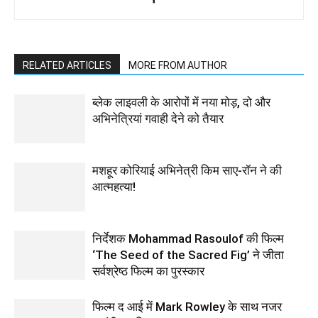
RELATED ARTICLES
MORE FROM AUTHOR
ब्लेक लाइवली के आरोपों में नया मोड़, दो और
अभिनेत्रियां गवाही देने को तैयार
मशहूर कोरियाई अभिनेत्री किम साए-रॉन ने की
आत्महत्या!
निर्देशक Mohammad Rasoulof की फिल्म
‘The Seed of the Sacred Fig’ ने जीता
सर्वश्रेष्ठ फिल्म का पुरस्कार
फिल्‍म द आई में Mark Rowley के साथ नजर