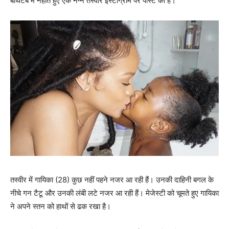
बाथटब में नहाते हुए एक नग्न तस्वीर इंस्टाग्राम पर पोस्ट की है।
तस्वीर में गायिका (28) कुछ नहीं पहने नजर आ रही हैं। उनकी दाहिनी बगल के
नीचे गन टैटू और उनकी लंबी लटे नजर आ रही हैं। मेजेस्टी को चूमते हुए गायिका
ने अपने स्तन को हाथों से ढक रखा है।