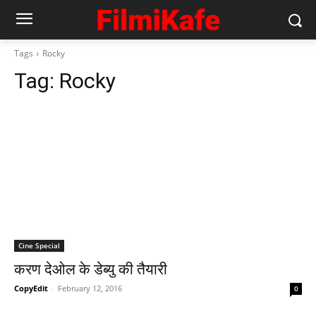
Tags
Rocky
Tag:
Rocky
Cine Special
करण देओल के डेब्‍यु की तैयारी
CopyEdit
-
February 12, 2016
0