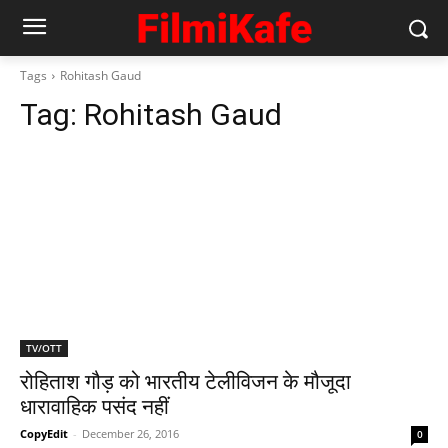
Tags
Rohitash Gaud
Tag:
Rohitash Gaud
TV/OTT
रोहिताश गौड़ को भारतीय टेलीविजन के मौजूदा
धारावाहिक पसंद नहीं
CopyEdit
-
December 26, 2016
0