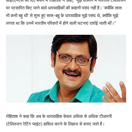
आईएएनएस को दिए बयान में रोहिताश ने कहा, “मुझे वर्तमान में भारतीय टेलीविजन
पर प्रसारित किए जाने वाले धारावाहिकों की कहानी पसंद नहीं है। ‘क्योंकि सास
भी कभी बहु थी’ से शुरू हुए सास-बहू के धारावाहिक मुझे पसंद थे, क्योंकि मुझे
लगता था कि उनमें भारतीय परिवारों में होने वाली घटनाएं दर्शाई जाती थीं।”
रोहिताश ने कहा कि अब के धारावाहिक केवल अधिक से अधिक टीआरपी
(टेलिवजन रेटिंग प्वाइंट) हासिल करने के लिहाज से बनाए जाते हैं।