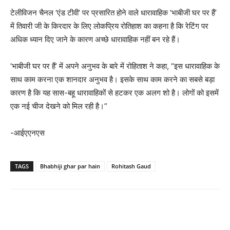
टेलीविजन चैनल ‘एंड टीवी’ पर प्रसारित होने वाले धारावाहिक ‘भाबीजी घर पर हैं’
में तिवारी जी के किरदार के लिए लोकप्रिय रोतिहाश का कहना है कि रेटिंग पर
अधिक ध्यान दिए जाने के कारण अच्छे धारावाहिक नहीं बन रहे हैं।
‘भाबीजी घर पर हैं’ में अपने अनुभव के बारे में रोहिताश ने कहा, “इस धारावाहिक के
साथ काम करना एक शानदार अनुभव है। इसके साथ काम करने का सबसे बड़ा
कारण है कि यह सास-बहू धारावाहिकों से हटकर एक अलग शो है। लोगों को इसमें
एक नई चीज देखने को मिल रही है।”
-आईएएनएस
TAGS
Bhabhiji ghar par hain
Rohitash Gaud