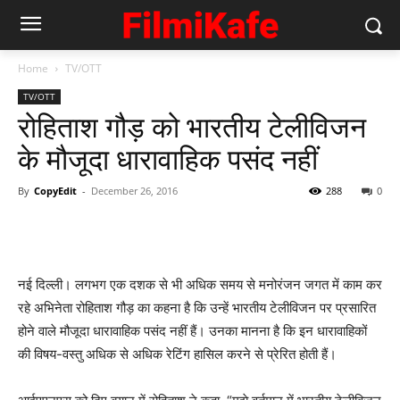
Home
TV/OTT
TV/OTT
रोहिताश गौड़ को भारतीय टेलीविजन
के मौजूदा धारावाहिक पसंद नहीं
By
CopyEdit
-
December 26, 2016
288
0
नई दिल्ली। लगभग एक दशक से भी अधिक समय से मनोरंजन जगत में काम कर
रहे अभिनेता रोहिताश गौड़ का कहना है कि उन्हें भारतीय टेलीविजन पर प्रसारित
होने वाले मौजूदा धारावाहिक पसंद नहीं हैं। उनका मानना है कि इन धारावाहिकों
की विषय-वस्तु अधिक से अधिक रेटिंग हासिल करने से प्रेरित होती हैं।