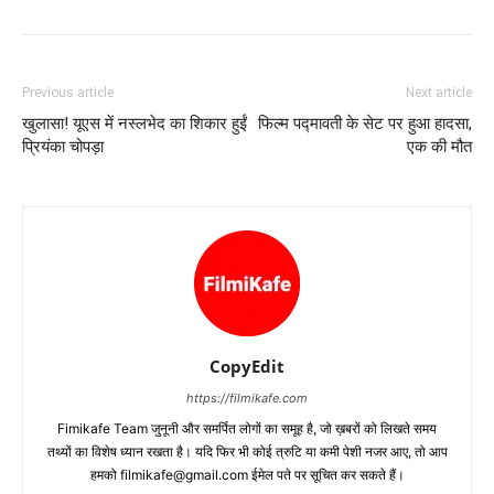
Previous article
Next article
खुलासा! यूएस में नस्‍लभेद का शिकार हुईं
फिल्‍म पद्मावती के सेट पर हुआ हादसा,
प्रियंका चोपड़ा
एक की मौत
CopyEdit
https://filmikafe.com
Fimikafe Team जुनूनी और समर्पित लोगों का समूह है, जो ख़बरों को लिखते समय
तथ्‍यों का विशेष ध्‍यान रखता है। यदि फिर भी कोई त्रुटि या कमी पेशी नजर आए, तो आप
हमको filmikafe@gmail.com ईमेल पते पर सूचित कर सकते हैं।