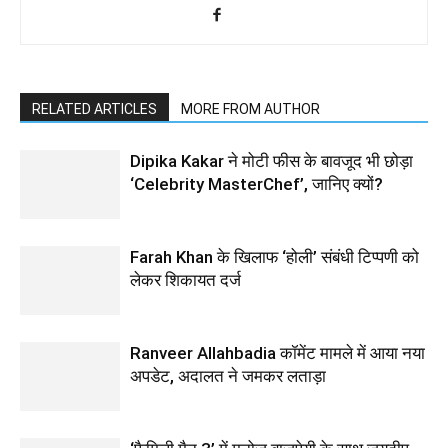
RELATED ARTICLES
MORE FROM AUTHOR
Dipika Kakar ने मोटी फीस के बावजूद भी छोड़ा
‘Celebrity MasterChef’, जानिए क्यों?
Farah Khan के खिलाफ ‘होली’ संबंधी टिप्पणी को
लेकर शिकायत दर्ज
Ranveer Allahbadia कॉमेंट मामले में आया नया
अपडेट, अदालत ने जमकर लताड़ा