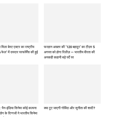
 मिला बेस्ट एक्टर का राष्ट्रीय
फरहान अख्तर की ‘120 बहादुर’ का टीज़र 5
 फेल’ में दमदार परफॉर्मेंस की हुई
अगस्त को होगा रिलीज़ — भारतीय वीरता की
अनकही कहानी बड़े पर्दे पर
पैन-इंडिया सिनेमा कोई कल्पना
क्या टूट जाएगी गोविंदा और सुनीता की शादी?
द्योग के दिग्गजों ने भारतीय सिनेमा