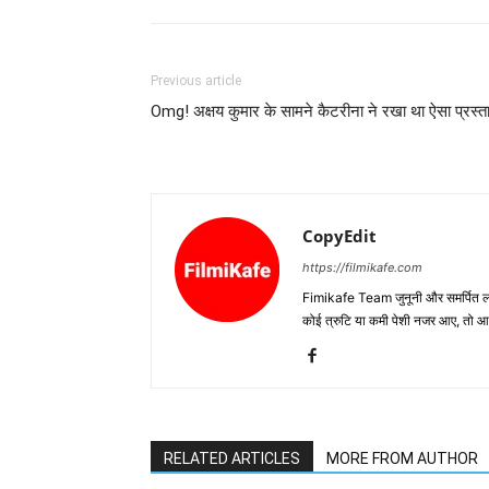
Previous article
Omg! अक्षय कुमार के सामने कैटरीना ने रखा था ऐसा प्रस्‍त
CopyEdit
https://filmikafe.com
Fimikafe Team जुनूनी और समर्पित लोगों
कोई त्रुटि या कमी पेशी नजर आए, तो
RELATED ARTICLES
MORE FROM AUTHOR