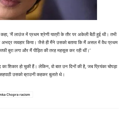
कहा, ‘मैं लाउंज में प्रथम श्रेणी यात्री के तौर पर अकेली बैठी हुई थी। तभी
र अभद्र व्‍यवहार किया। जैसे ही मैंने उसको बताया कि मैं असल में वैध प्रथम
े काफी बुरा लगा और मैं पीड़ित की तरह महसूस कर रही थीं।’
द का शिकार हो चुकी हैं। लेकिन, वो बात उन दिनों की है, जब प्रियंका चोपड़ा
 के सहपाठी उसको ब्राउनी कहकर बुलाते थे।
anka Chopra racism