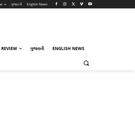
ew
ગુજરાતી
English News
 REVIEW
ગુજરાતી
ENGLISH NEWS