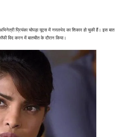
ी अभिनेत्री प्रियंका चोपड़ा यूएस में नस्‍लभेद का शिकार हो चुकी हैं। इस बात
 कॉफी विद करन में बातचीत के दौरान किया।