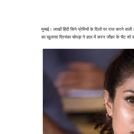
मुम्‍बई। लाखों हिंदी सिने प्रेमियों के दिलों पर राज करने वाल
का खुलासा प्रियंका चोपड़ा ने हाल में करन जौहर के चैट शो