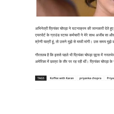
अभिनेत्री प्रियंका चोपड़ा ने घटनाक्रम की जानकारी देते हुए 
एयरपोर्ट के ग्राउंड स्‍टाफ कर्मचारी ने मेरे साथ अजीब सा औ
श्रेणी यात्री हूं, तो उसने मुझे से माफी मांगी। उस समय मुझ
गौरतलब है कि इससे पहले भी प्रियंका चोपड़ा यूएस में नस्‍लभे
अमेरिका में छात्रा के तौर पर रह रही थीं। प्रियंका चोपड़ा
TAGS
Koffee with Karan
priyanka chopra
Priy