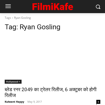
Tags
Ryan Gosling
Tag:
Ryan Gosling
Hollywood +
ब्लेड रनर 2049 का ट्रेलर रिलीज, 6 अक्‍टूबर को होगी
रिलीज
Kulwant Happy
-
May 9, 2017
0