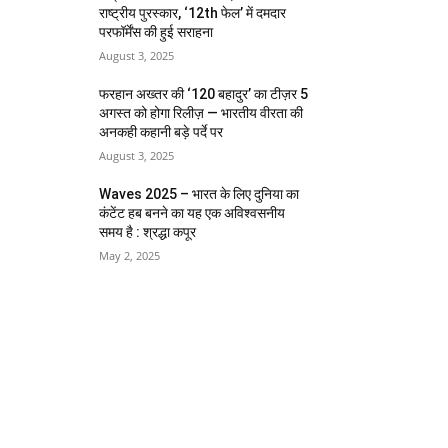
राष्ट्रीय पुरस्कार, ‘12th फेल’ में दमदार
परफॉर्मेंस की हुई सराहना
August 3, 2025
फरहान अख्तर की ‘120 बहादुर’ का टीज़र 5
अगस्त को होगा रिलीज़ — भारतीय वीरता की
अनकही कहानी बड़े पर्दे पर
August 3, 2025
Waves 2025 – भारत के लिए दुनिया का
कंटेंट हब बनने का यह एक अविश्वसनीय
समय है : श्रद्धा कपूर
May 2, 2025