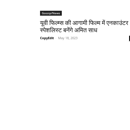
Gossip/News
यूवी फिल्म्स की आगामी फिल्म में एनकाउंटर
स्पेशलिस्ट बनेंगे अमित साध
CopyEdit
-
May 18, 2023