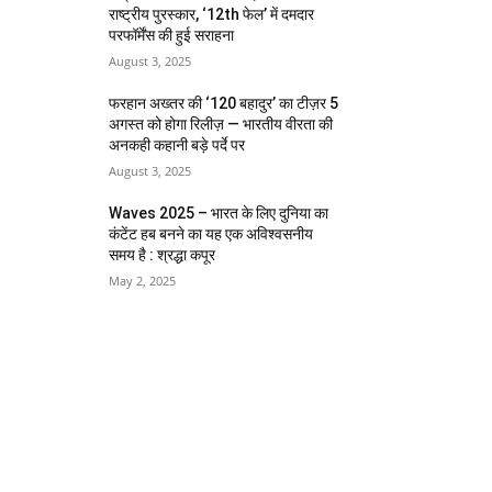
राष्ट्रीय पुरस्कार, ‘12th फेल’ में दमदार
परफॉर्मेंस की हुई सराहना
August 3, 2025
फरहान अख्तर की ‘120 बहादुर’ का टीज़र 5
अगस्त को होगा रिलीज़ — भारतीय वीरता की
अनकही कहानी बड़े पर्दे पर
August 3, 2025
Waves 2025 – भारत के लिए दुनिया का
कंटेंट हब बनने का यह एक अविश्वसनीय
समय है : श्रद्धा कपूर
May 2, 2025